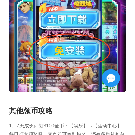
其他领币攻略
1、7天成长计划3100金币：【娱乐】→【活动中心】
每日打卡领奖励，零点即可签到抽奖，还有多重礼包别